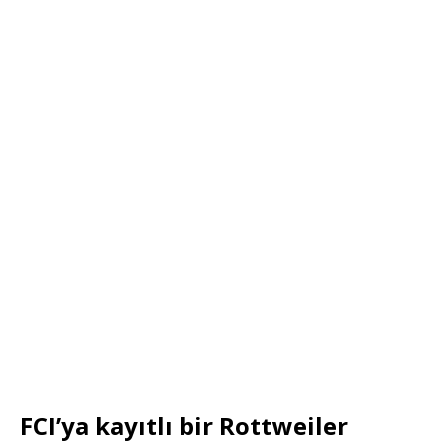
FCI’ya kayıtlı bir Rottweiler