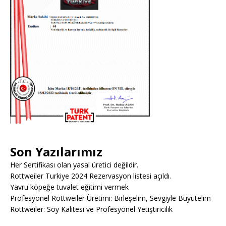
Son Yazılarımız
Her Sertifikası olan yasal üretici değildir.
Rottweiler Turkiye 2024 Rezervasyon listesi açıldı.
Yavru köpeğe tuvalet eğitimi vermek
Profesyonel Rottweiler Üretimi: Birleşelim, Sevgiyle Büyütelim
Rottweiler: Soy Kalitesi ve Profesyonel Yetiştiricilik