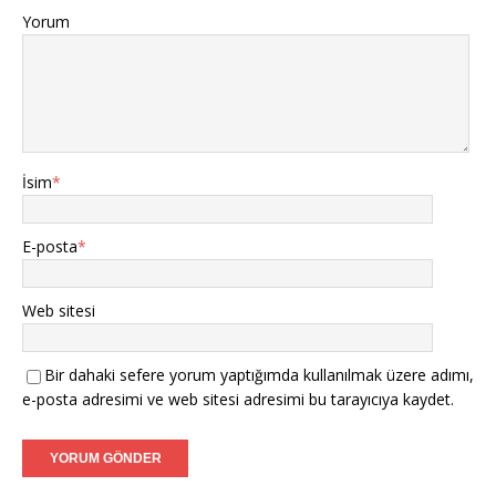
Yorum
İsim
*
E-posta
*
Web sitesi
Bir dahaki sefere yorum yaptığımda kullanılmak üzere adımı,
e-posta adresimi ve web sitesi adresimi bu tarayıcıya kaydet.