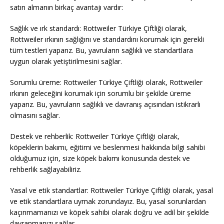
satın almanın birkaç avantajı vardır:
Sağlık ve ırk standardı: Rottweiler Türkiye Çiftliği olarak,
Rottweiler ırkının sağlığını ve standardını korumak için gerekli
tüm testleri yaparız. Bu, yavruların sağlıklı ve standartlara
uygun olarak yetiştirilmesini sağlar.
Sorumlu üreme: Rottweiler Türkiye Çiftliği olarak, Rottweiler
ırkının geleceğini korumak için sorumlu bir şekilde üreme
yaparız. Bu, yavruların sağlıklı ve davranış açısından istikrarlı
olmasını sağlar.
Destek ve rehberlik: Rottweiler Türkiye Çiftliği olarak,
köpeklerin bakımı, eğitimi ve beslenmesi hakkında bilgi sahibi
olduğumuz için, size köpek bakımı konusunda destek ve
rehberlik sağlayabiliriz.
Yasal ve etik standartlar: Rottweiler Türkiye Çiftliği olarak, yasal
ve etik standartlara uymak zorundayız. Bu, yasal sorunlardan
kaçınmamanızı ve köpek sahibi olarak doğru ve adil bir şekilde
davranmanızı sağlar.